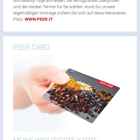
und Beauty-Tage anmelden, die Verfügbarkeit überprüfen
und den besten Termin für Sie wählen. Auch für unsere
regelmäßigen Vorträge sichern Sie sich auf diese Weise einen
Platz:
WWW.PEER.IT
PEER CARD.